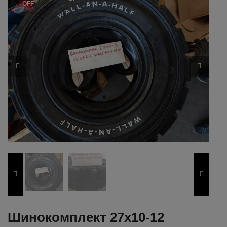
OFF
Шинокомплект 27х10-12