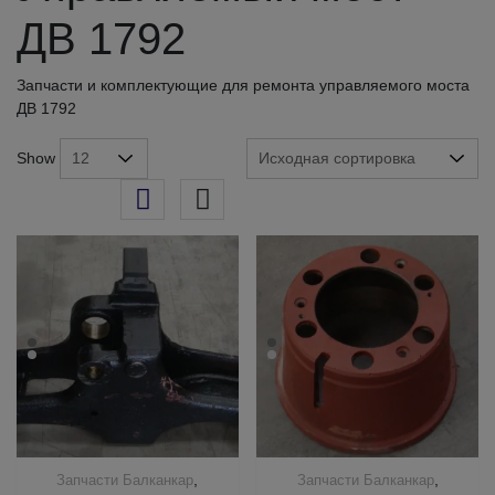
ДВ 1792
Запчасти и комплектующие для ремонта управляемого моста
ДВ 1792
Show
,
,
Запчасти Балканкар
Запчасти Балканкар