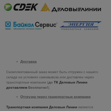
Доставка
Скомплектованный заказ может быть отгружен с нашего
склада на условиях самовывоза или доставлен через
транспортные компании (
до
ТК Деловые Линии
доставляем
Бесплатно!
).
Отгрузка через транспортные компании
Транспортная компания Деловые Линии
является