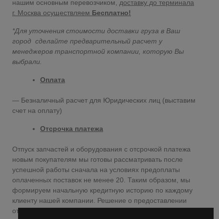
нашим основным перевозчиком,
доставку до терминала
г. Москва осуществляем
Бесплатно!
*Для уточнения стоимости доставки груза в Ваш
город сделайте предварительный расчет у
менеджеров транспортной компании, которую Вы
выбрали.
Оплата
— Безналичный расчет для Юридических лиц (выставим
счет на оплату)
Отсрочка платежа
Отпуск запчастей и оборудования с отсрочкой платежа
новым покупателям мы готовы рассматривать после
успешной работы сначала на условиях предоплаты
оплаченных поставок не менее 20. Таким образом, мы
формируем начальную кредитную историю по каждому
клиенту нашей компании. Решение о предоставлении
отсрочки платежа добросовестному покупателю наши