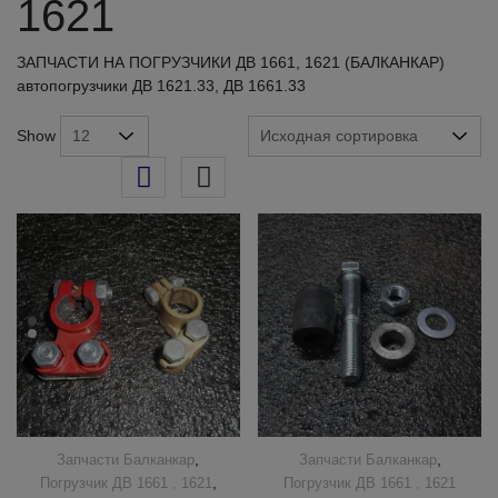
1621
ЗАПЧАСТИ НА ПОГРУЗЧИКИ ДВ 1661, 1621 (БАЛКАНКАР)
автопогрузчики ДВ 1621.33, ДВ 1661.33
Show
,
,
Запчасти Балканкар
Запчасти Балканкар
,
Погрузчик ДВ 1661 , 1621
Погрузчик ДВ 1661 , 1621