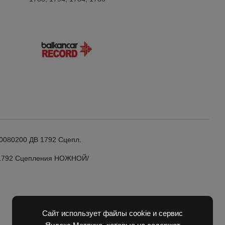
1792
quantity
0080200 ДВ 1792 Сцепл.
ДВ 1792 Сцепления НОЖНОЙ/
Сайт использует файлы cookie и сервис