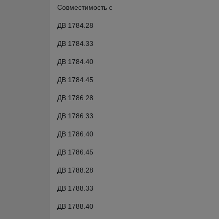
Совместимость с
ДВ 1784.28
ДВ 1784.33
ДВ 1784.40
ДВ 1784.45
ДВ 1786.28
ДВ 1786.33
ДВ 1786.40
ДВ 1786.45
ДВ 1788.28
ДВ 1788.33
ДВ 1788.40