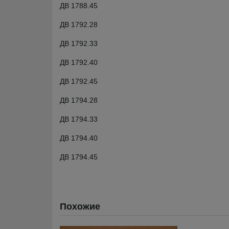
ДВ 1788.45
ДВ 1792.28
ДВ 1792.33
ДВ 1792.40
ДВ 1792.45
ДВ 1794.28
ДВ 1794.33
ДВ 1794.40
ДВ 1794.45
Похожие