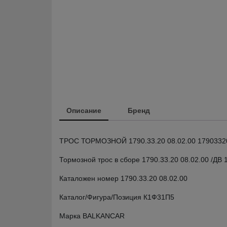
Описание
Бренд
ТРОС ТОРМОЗНОЙ 1790.33.20 08.02.00 1790332
Тормозной трос в сборе 1790.33.20 08.02.00 /
Каталожен номер 1790.33.20 08.02.00
Каталог/Фигура/Позиция К1Ф31П5
Марка BALKANCAR