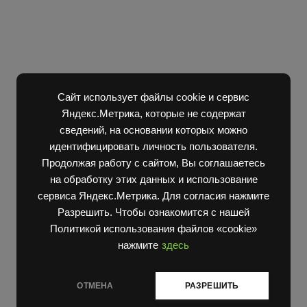
Сайт использует файлы cookie и сервис
Яндекс.Метрика, которые не содержат
сведений, на основании которых можно
идентифицировать личность пользователя.
Продолжая работу с сайтом, Вы соглашаетесь
на обработку этих данных и использование
сервиса Яндекс.Метрика. Для согласия нажмите
Разрешить. Чтобы ознакомится с нашей
Политикой использования файлов «cookie»
нажмите
здесь
ОТМЕНА
РАЗРЕШИТЬ