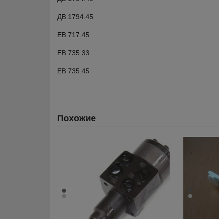
ДВ 1794.45
ЕВ 717.45
ЕВ 735.33
ЕВ 735.45
Похожие