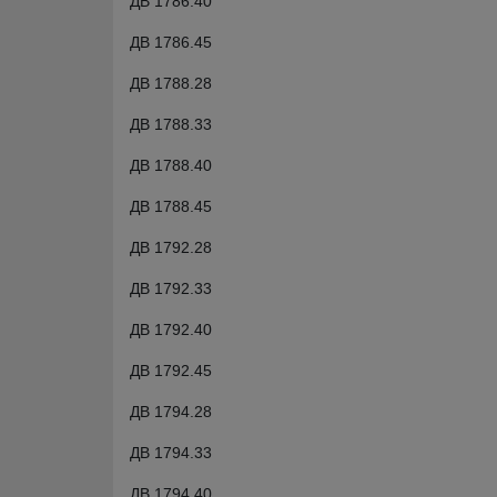
ДВ 1786.40
ДВ 1786.45
ДВ 1788.28
ДВ 1788.33
ДВ 1788.40
ДВ 1788.45
ДВ 1792.28
ДВ 1792.33
ДВ 1792.40
ДВ 1792.45
ДВ 1794.28
ДВ 1794.33
ДВ 1794.40