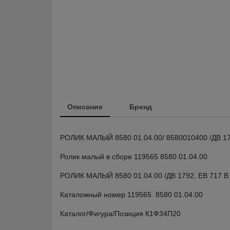
Описание
Бренд
РОЛИК МАЛЫЙ 8580 01.04.00/ 8580010400 /ДВ 17
Ролик малый в сборе 119565 8580 01.04.00
РОЛИК МАЛЫЙ 8580 01.04.00 /ДВ 1792, ЕВ 717 
Каталожный номер 119565 8580 01.04.00
Каталог/Фигура/Позиция К1Ф34П20