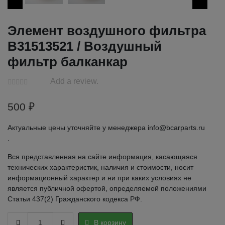
Элемент воздушного фильтра
В31513521 / Воздушный
фильтр балканкар
Add a review.
500
₽
Актуальные цены уточняйте у менеджера info@bcarparts.ru
.
Вся представленная на сайте информация, касающаяся
технических характеристик, наличия и стоимости, носит
информационный характер и ни при каких условиях не
является публичной офертой, определяемой положениями
Статьи 437(2) Гражданского кодекса РФ.
Элемент
В корзину