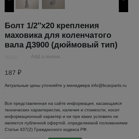
Болт 1/2″х20 крепления
маховика для коленчатого
вала Д3900 (дюймовый тип)
Add a review.
187
₽
Актуальные цены уточняйте у менеджера info@bcarparts.ru
.
Вся представленная на сайте информация, касающаяся
технических характеристик, наличия и стоимости, носит
информационный характер и ни при каких условиях не
является публичной офертой, определяемой положениями
Статьи 437(2) Гражданского кодекса РФ.