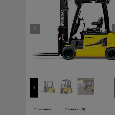
Описание
Отзывы (0)