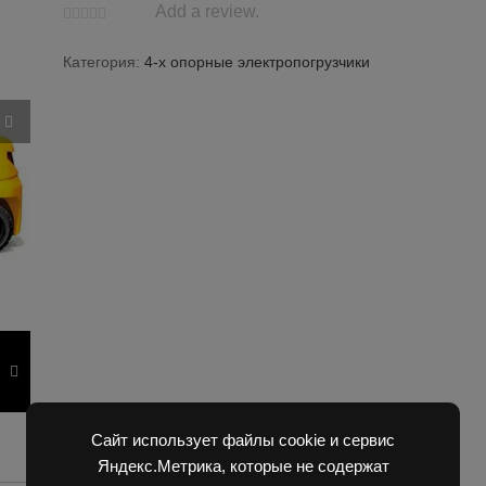
Add a review.
Категория:
4-х опорные электропогрузчики
Сайт использует файлы cookie и сервис
Яндекс.Метрика, которые не содержат