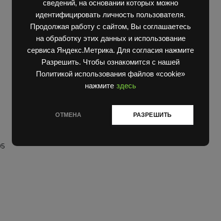
сведений, на основании которых можно
идентифицировать личность пользователя.
Продолжая работу с сайтом, Вы соглашаетесь
на обработку этих данных и использование
сервиса Яндекс.Метрика. Для согласия нажмите
Разрешить. Чтобы ознакомится с нашей
Политикой использования файлов «cookie»
нажмите
здесь
ОТМЕНА
РАЗРЕШИТЬ
95