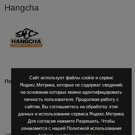
Hangcha
Сайт использует файлы cookie и сервис
Похожие
Яндекс.Метрика, которые не содержат сведений,
на основании которых можно идентифицировать
личность пользователя. Продолжая работу с
сайтом, Вы соглашаетесь на обработку этих
данных и использование сервиса Яндекс.Метрика.
Для согласия нажмите Разрешить. Чтобы
ознакомится с нашей Политикой использования